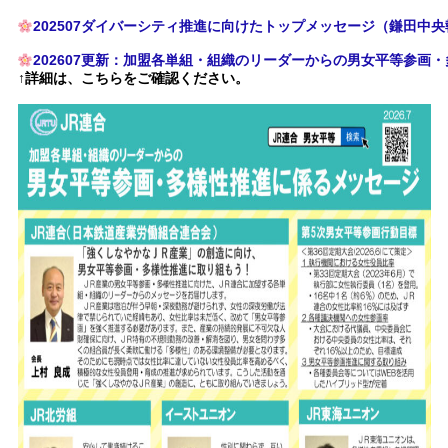
202507ダイバーシティ推進に向けたトップメッセージ（鎌田中
202607更新：加盟各単組・組織のリーダーからの男女平等参画
↑詳細は、こちらをご確認ください。
