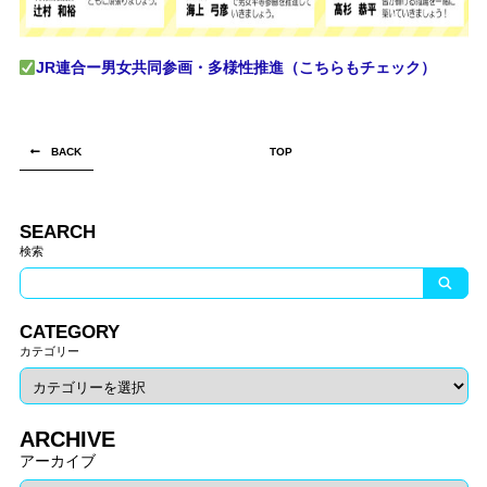
JR連合ー男女共同参画・多様性推進（こちらもチェック）
BACK
TOP
SEARCH
検索
CATEGORY
カテゴリー
ARCHIVE
アーカイブ