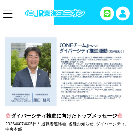
ダイバーシティ推進に向けたトップメッセージ
2026年07年05日
/
退職者連絡会
,
各種お知らせ
,
ダイバーシティ
,
中央本部