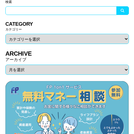
検索
CATEGORY
カテゴリー
ARCHIVE
アーカイブ