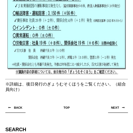
※詳細は、後日発行のぎょうむそくほうをご覧ください。（組合
員向け）
BACK
TOP
NEXT
SEARCH