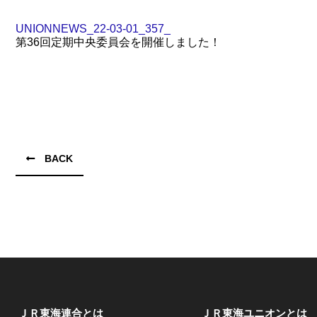
UNIONNEWS_22-03-01_357_
第36回定期中央委員会を開催しました！
BACK
ＪＲ東海連合とは
ＪＲ東海ユニオンとは