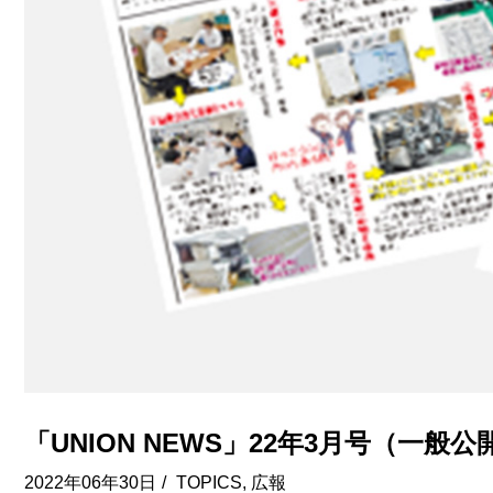
「UNION NEWS」22年3月号（一般公開
2022年06年30日
/
TOPICS
,
広報