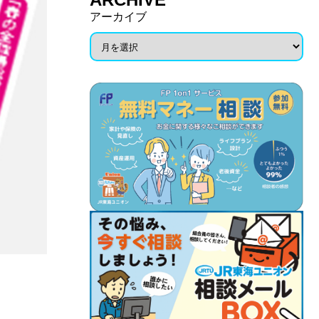
アーカイブ