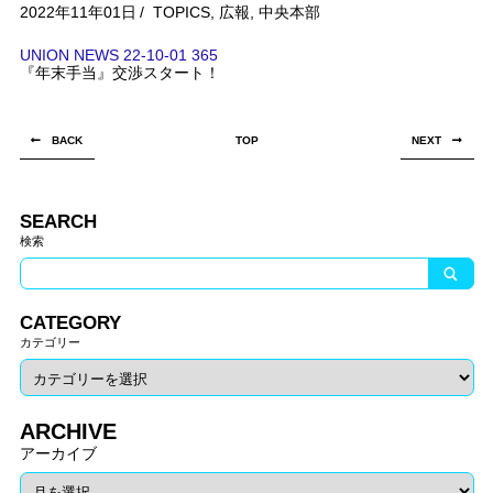
2022年11年01日
/
TOPICS
,
広報
,
中央本部
UNION NEWS 22-10-01 365
『年末手当』交渉スタート！
BACK
TOP
NEXT
SEARCH
検索
CATEGORY
カテゴリー
ARCHIVE
アーカイブ