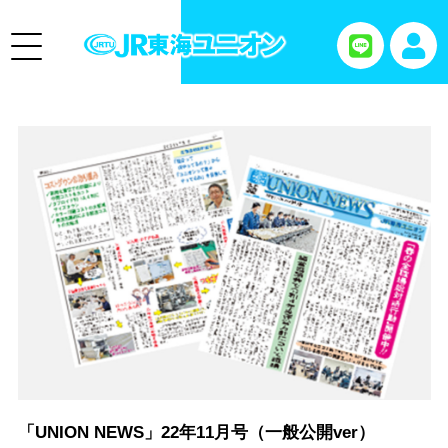
「UNION NEWS」22年11月号（一般公開ver）