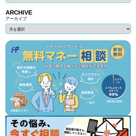
ARCHIVE
アーカイブ