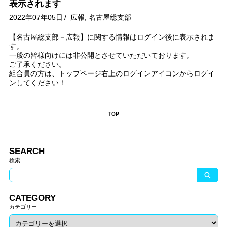
表示されます
2022年07年05日
/
広報
,
名古屋総支部
【名古屋総支部－広報】に関する情報はログイン後に表示されま
す。
一般の皆様向けには非公開とさせていただいております。
ご了承ください。
組合員の方は、トップページ右上のログインアイコンからログイ
ンしてください！
TOP
SEARCH
検索
CATEGORY
カテゴリー