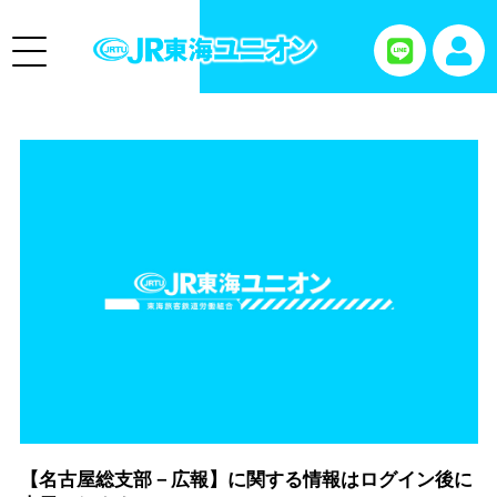
【名古屋総支部－広報】に関する情報はログイン後に