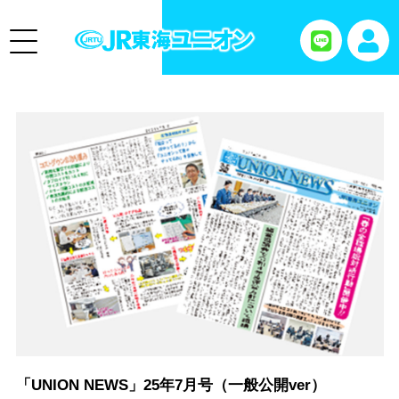
「UNION NEWS」25年7月号（一般公開ver）