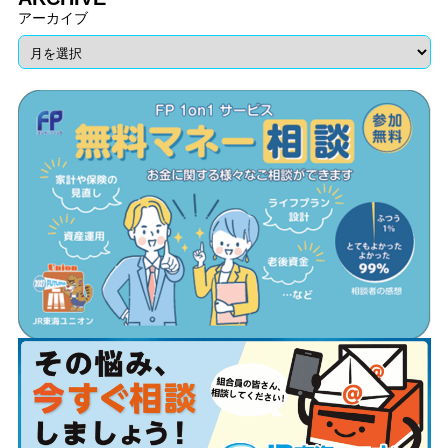
アーカイブ